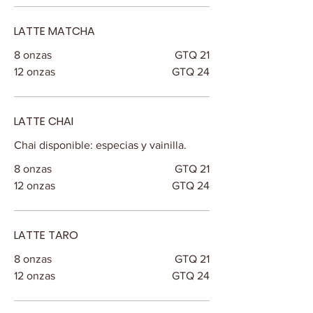
LATTE MATCHA
8 onzas
GTQ 21
12 onzas
GTQ 24
LATTE CHAI
Chai disponible: especias y vainilla.
8 onzas
GTQ 21
12 onzas
GTQ 24
LATTE TARO
8 onzas
GTQ 21
12 onzas
GTQ 24