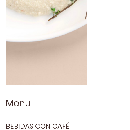
Menu
BEBIDAS CON CAFÉ