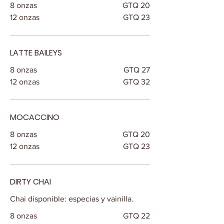
8 onzas
GTQ 20
12 onzas
GTQ 23
LATTE BAILEYS
8 onzas
GTQ 27
12 onzas
GTQ 32
MOCACCINO
8 onzas
GTQ 20
12 onzas
GTQ 23
DIRTY CHAI
Chai disponible: especias y vainilla.
8 onzas
GTQ 22