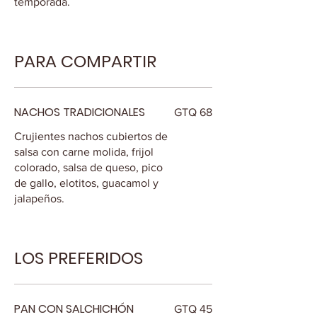
temporada.
PARA COMPARTIR
NACHOS TRADICIONALES
GTQ 68
Crujientes nachos cubiertos de
salsa con carne molida, frijol
colorado, salsa de queso, pico
de gallo, elotitos, guacamol y
jalapeños.
LOS PREFERIDOS
PAN CON SALCHICHÓN
GTQ 45