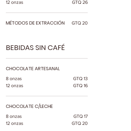
12 onzas
GTQ 26
MÉTODOS DE EXTRACCIÓN
GTQ 20
BEBIDAS SIN CAFÉ
CHOCOLATE ARTESANAL
8 onzas
GTQ 13
12 onzas
GTQ 16
CHOCOLATE C/LECHE
8 onzas
GTQ 17
12 onzas
GTQ 20